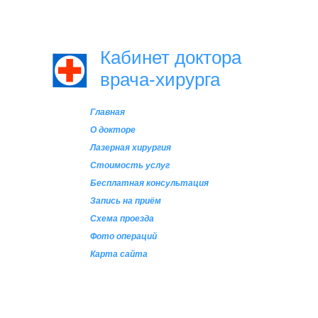
Кабинет доктора
врача-хирурга
Главная
О докторе
Лазерная хирургия
Стоимость услуг
Бесплатная консультация
Запись на приём
Схема проезда
Фото операций
Карта сайта