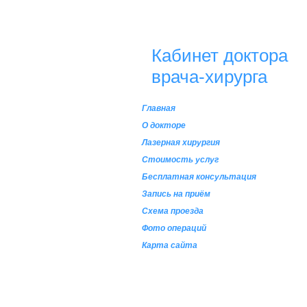
Кабинет доктора
врача-хирурга
Главная
О докторе
Лазерная хирургия
Стоимость услуг
Бесплатная консультация
Запись на приём
Схема проезда
Фото операций
Карта сайта