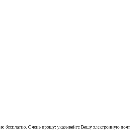
тно бесплатно. Очень прошу: указывайте Вашу электронную поч