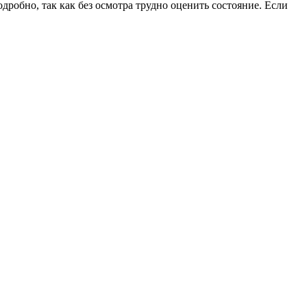
дробно, так как без осмотра трудно оценить состояние. Если