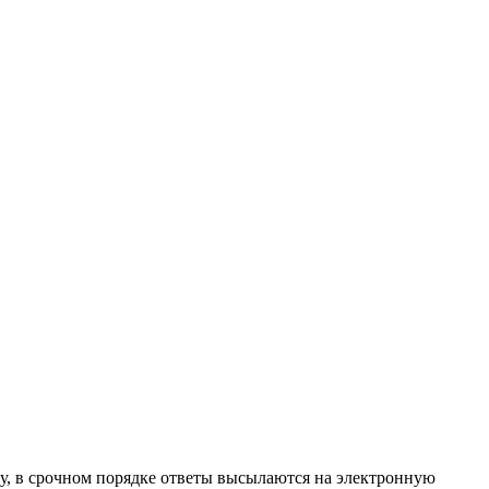
ту, в срочном порядке ответы высылаются на электронную