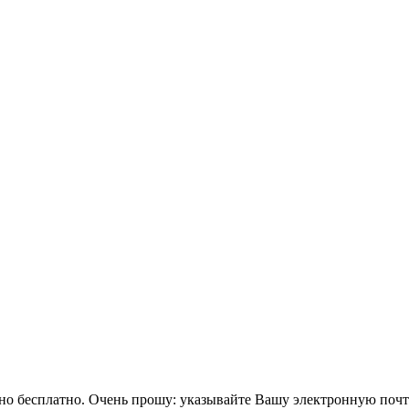
тно бесплатно. Очень прошу: указывайте Вашу электронную поч