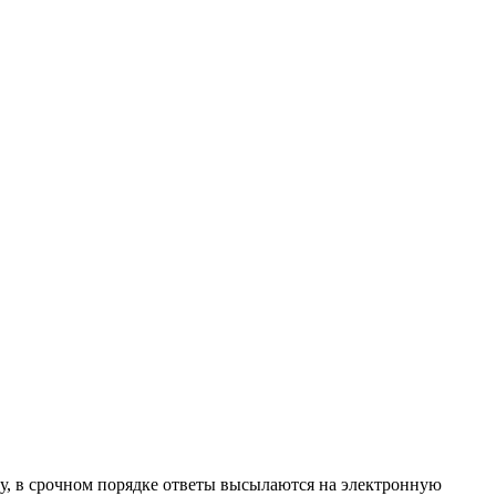
ту, в срочном порядке ответы высылаются на электронную