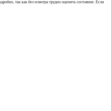
дробно, так как без осмотра трудно оценить состояние. Если