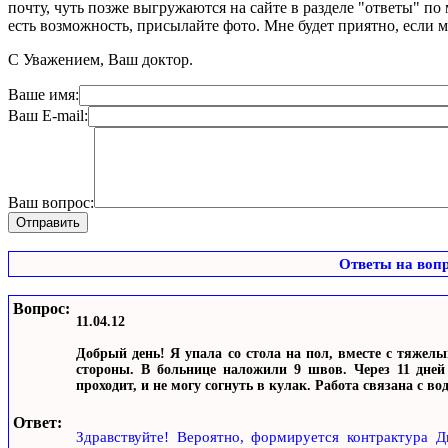
почту, чуть позже выгружаются на сайте в разделе "ответы" по
есть возможность, присылайте фото. Мне будет приятно, если 
С Уважением, Ваш доктор.
Ваше имя:
Ваш E-mail:
Ваш вопрос:
Ответы на воп
Вопрос:
11.04.12
Добрый день! Я упала со стола на пол, вместе с тяжел
стороны. В больнице наложили 9 швов. Через 11 дней 
проходит, и не могу согнуть в кулак. Работа связана с во
Ответ:
Здравствуйте! Вероятно, формируется контрактура 