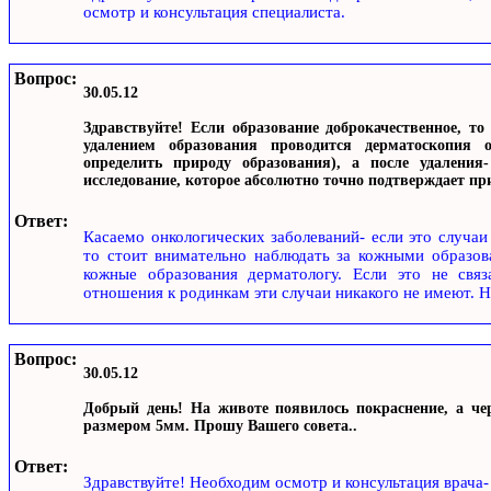
осмотр и консультация специалиста.
Вопрос:
30.05.12
Здравствуйте! Если образование доброкачественное, то
удалением образования проводится дерматоскопия 
определить природу образования), а после удаления
исследование, которое абсолютно точно подтверждает пр
Ответ:
Касаемо онкологических заболеваний- если это случаи
то стоит внимательно наблюдать за кожными образов
кожные образования дерматологу. Если это не связ
отношения к родинкам эти случаи никакого не имеют. Н
Вопрос:
30.05.12
Добрый день! На животе появилось покраснение, а чер
размером 5мм. Прошу Вашего совета..
Ответ:
Здравствуйте! Необходим осмотр и консультация врача-