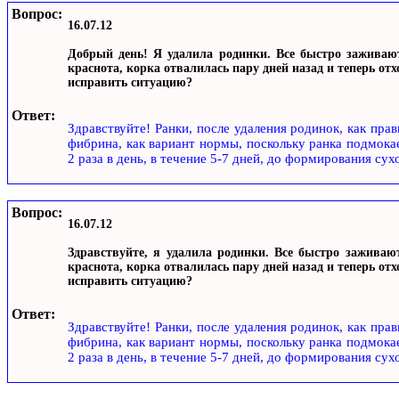
Вопрос:
16.07.12
Добрый день! Я удалила родинки. Все быстро заживают
краснота, корка отвалилась пару дней назад и теперь отх
исправить ситуацию?
Ответ:
Здравствуйте! Ранки, после удаления родинок, как прав
фибрина, как вариант нормы, поскольку ранка подмока
2 раза в день, в течение 5-7 дней, до формирования сух
Вопрос:
16.07.12
Здравствуйте, я удалила родинки. Все быстро заживают
краснота, корка отвалилась пару дней назад и теперь отх
исправить ситуацию?
Ответ:
Здравствуйте! Ранки, после удаления родинок, как прав
фибрина, как вариант нормы, поскольку ранка подмока
2 раза в день, в течение 5-7 дней, до формирования сух