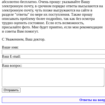
абсолютно бесплатно. Очень прошу: указывайте Вашу
электронную почту, в срочном порядке ответы высылаются на
электронную почту, чуть позже выгружаются на сайте в
разделе "ответы" по мере их поступления. Также прошу
описывать проблему более подробно, так как без осмотра
трудно оценить состояние. Если есть возможность,
присылайте фото. Мне будет приятно, если мои рекомендации
и советы Вам помогут.
С Уважением, Ваш доктор.
Ваше имя:
Ваш E-mail:
Ваш вопрос:
Ответы на воп