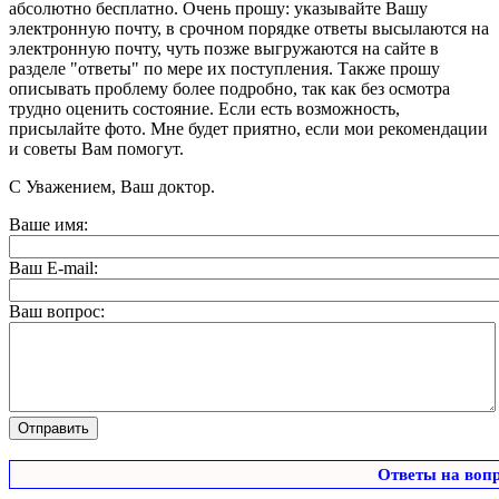
абсолютно бесплатно. Очень прошу: указывайте Вашу
электронную почту, в срочном порядке ответы высылаются на
электронную почту, чуть позже выгружаются на сайте в
разделе "ответы" по мере их поступления. Также прошу
описывать проблему более подробно, так как без осмотра
трудно оценить состояние. Если есть возможность,
присылайте фото. Мне будет приятно, если мои рекомендации
и советы Вам помогут.
С Уважением, Ваш доктор.
Ваше имя:
Ваш E-mail:
Ваш вопрос:
Ответы на воп