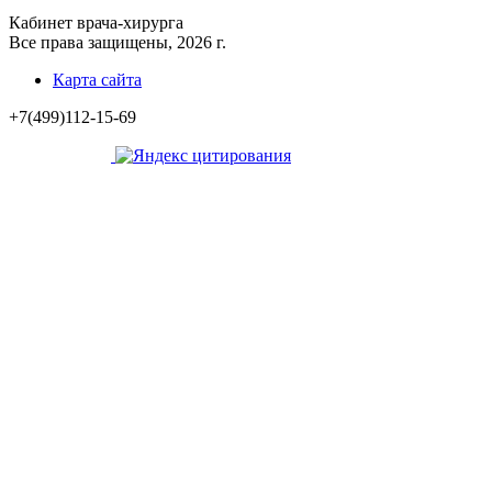
Кабинет врача-хирурга
Все права защищены, 2026 г.
Карта сайта
+7(499)112-15-69