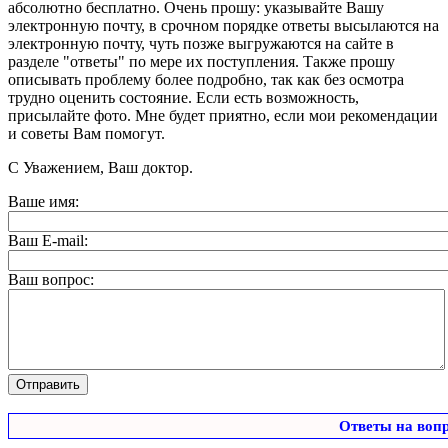
абсолютно бесплатно. Очень прошу: указывайте Вашу
электронную почту, в срочном порядке ответы высылаются на
электронную почту, чуть позже выгружаются на сайте в
разделе "ответы" по мере их поступления. Также прошу
описывать проблему более подробно, так как без осмотра
трудно оценить состояние. Если есть возможность,
присылайте фото. Мне будет приятно, если мои рекомендации
и советы Вам помогут.
С Уважением, Ваш доктор.
Ваше имя:
Ваш E-mail:
Ваш вопрос:
Ответы на воп