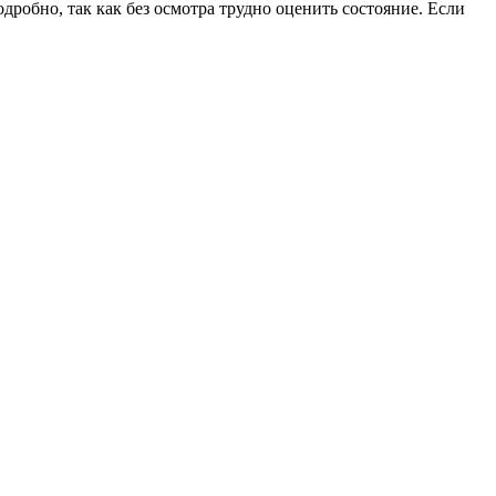
дробно, так как без осмотра трудно оценить состояние. Если