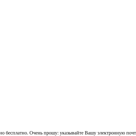
тно бесплатно. Очень прошу: указывайте Вашу электронную поч