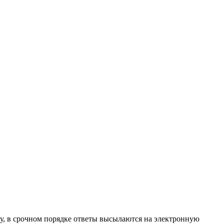
ту, в срочном порядке ответы высылаются на электронную