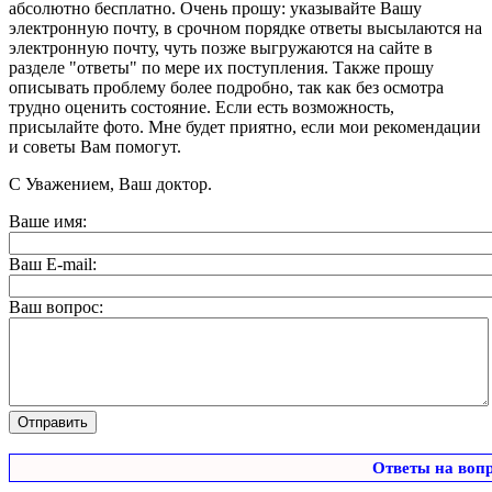
абсолютно бесплатно. Очень прошу: указывайте Вашу
электронную почту, в срочном порядке ответы высылаются на
электронную почту, чуть позже выгружаются на сайте в
разделе "ответы" по мере их поступления. Также прошу
описывать проблему более подробно, так как без осмотра
трудно оценить состояние. Если есть возможность,
присылайте фото. Мне будет приятно, если мои рекомендации
и советы Вам помогут.
С Уважением, Ваш доктор.
Ваше имя:
Ваш E-mail:
Ваш вопрос:
Ответы на воп