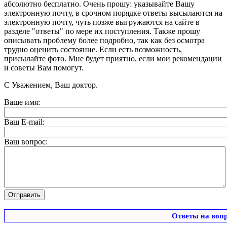
абсолютно бесплатно. Очень прошу: указывайте Вашу
электронную почту, в срочном порядке ответы высылаются на
электронную почту, чуть позже выгружаются на сайте в
разделе "ответы" по мере их поступления. Также прошу
описывать проблему более подробно, так как без осмотра
трудно оценить состояние. Если есть возможность,
присылайте фото. Мне будет приятно, если мои рекомендации
и советы Вам помогут.
С Уважением, Ваш доктор.
Ваше имя:
Ваш E-mail:
Ваш вопрос:
Ответы на воп