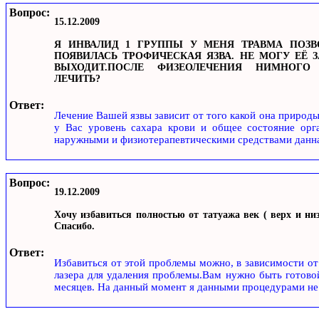
Вопрос:
15.12.2009
Я ИНВАЛИД 1 ГРУППЫ У МЕНЯ ТРАВМА ПОЗВ
ПОЯВИЛАСЬ ТРОФИЧЕСКАЯ ЯЗВА. НЕ МОГУ ЕЁ 
ВЫХОДИТ.ПОСЛЕ ФИЗЕОЛЕЧЕНИЯ НИМНОГО 
ЛЕЧИТЬ?
Ответ:
Лечение Вашей язвы зависит от того какой она природы
у Вас уровень сахара крови и общее состояние орг
наружными и физиотерапевтическими средствами данна
Вопрос:
19.12.2009
Хочу избавиться полностью от татуажа век ( верх и ни
Спасибо.
Ответ:
Избавиться от этой проблемы можно, в зависимости от 
лазера для удаления проблемы.Вам нужно быть готовой
месяцев. На данный момент я данными процедурами не