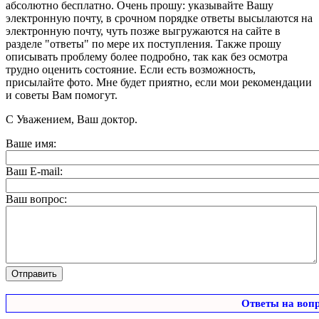
абсолютно бесплатно. Очень прошу: указывайте Вашу
электронную почту, в срочном порядке ответы высылаются на
электронную почту, чуть позже выгружаются на сайте в
разделе "ответы" по мере их поступления. Также прошу
описывать проблему более подробно, так как без осмотра
трудно оценить состояние. Если есть возможность,
присылайте фото. Мне будет приятно, если мои рекомендации
и советы Вам помогут.
С Уважением, Ваш доктор.
Ваше имя:
Ваш E-mail:
Ваш вопрос:
Ответы на воп