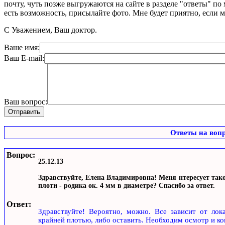
почту, чуть позже выгружаются на сайте в разделе "ответы" по
есть возможность, присылайте фото. Мне будет приятно, если 
С Уважением, Ваш доктор.
Ваше имя:
Ваш E-mail:
Ваш вопрос:
Ответы на воп
Вопрос:
25.12.13
Здравствуйте, Елена Владимировна! Меня нтересует тако
плоти - родика ок. 4 мм в диаметре? Спасибо за ответ.
Ответ:
Здравствуйте! Вероятно, можно. Все зависит от лок
крайней плотью, либо оставить. Необходим осмотр и ко