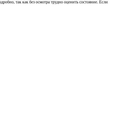
дробно, так как без осмотра трудно оценить состояние. Если