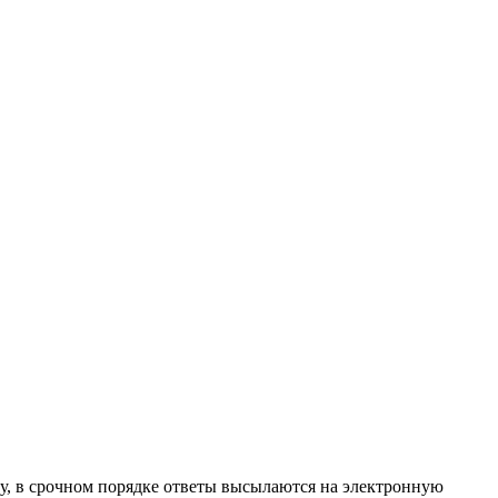
ту, в срочном порядке ответы высылаются на электронную