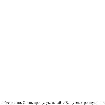
тно бесплатно. Очень прошу: указывайте Вашу электронную поч