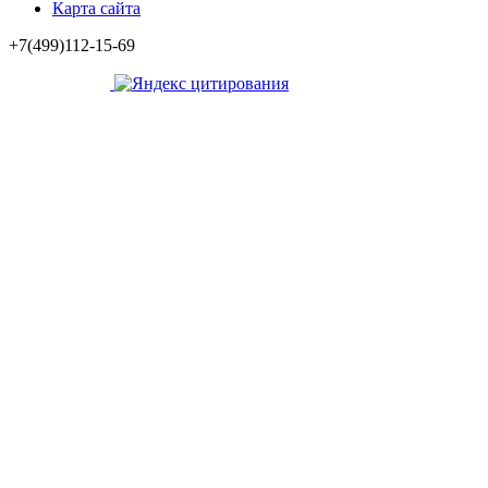
Карта сайта
+7(499)112-15-69