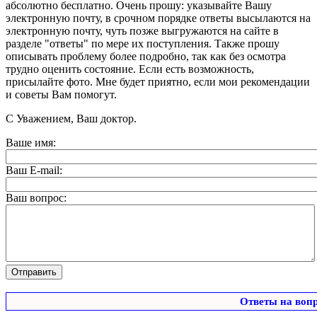
абсолютно бесплатно. Очень прошу: указывайте Вашу
электронную почту, в срочном порядке ответы высылаются на
электронную почту, чуть позже выгружаются на сайте в
разделе "ответы" по мере их поступления. Также прошу
описывать проблему более подробно, так как без осмотра
трудно оценить состояние. Если есть возможность,
присылайте фото. Мне будет приятно, если мои рекомендации
и советы Вам помогут.
С Уважением, Ваш доктор.
Ваше имя:
Ваш E-mail:
Ваш вопрос:
Ответы на воп