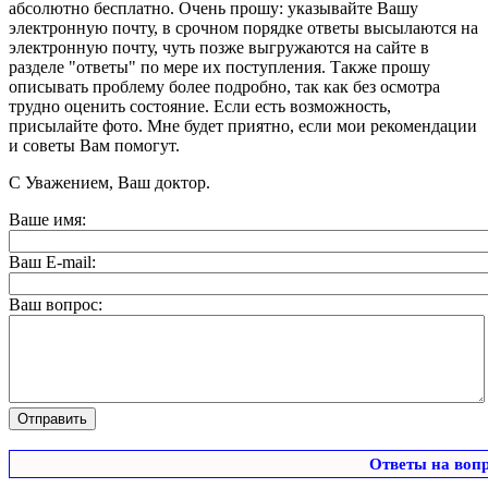
абсолютно бесплатно. Очень прошу: указывайте Вашу
электронную почту, в срочном порядке ответы высылаются на
электронную почту, чуть позже выгружаются на сайте в
разделе "ответы" по мере их поступления. Также прошу
описывать проблему более подробно, так как без осмотра
трудно оценить состояние. Если есть возможность,
присылайте фото. Мне будет приятно, если мои рекомендации
и советы Вам помогут.
С Уважением, Ваш доктор.
Ваше имя:
Ваш E-mail:
Ваш вопрос:
Ответы на воп