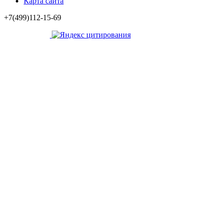
Карта сайта
+7(499)112-15-69