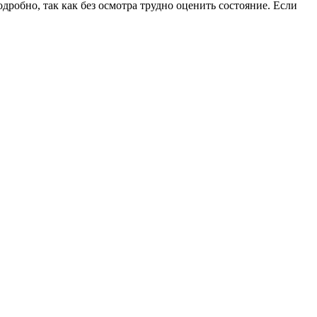
дробно, так как без осмотра трудно оценить состояние. Если