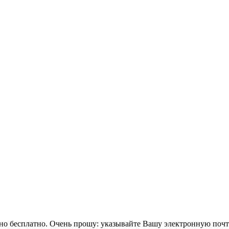
тно бесплатно. Очень прошу: указывайте Вашу электронную поч