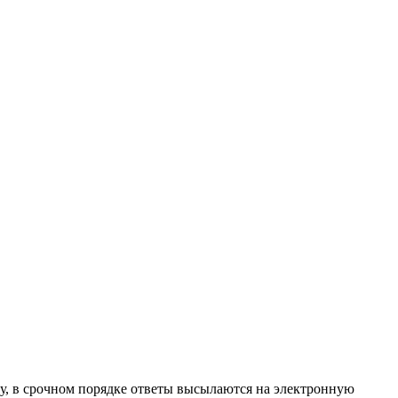
ту, в срочном порядке ответы высылаются на электронную