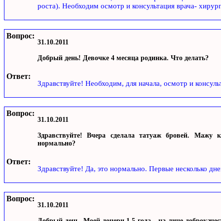
роста). Необходим осмотр и консультация врача- хирур
Вопрос:
31.10.2011
Добрый день! Девочке 4 месяца родинка. Что делать?
Ответ:
Здравствуйте! Необходим, для начала, осмотр и консуль
Вопрос:
31.10.2011
Здравствуйте! Вчера сделала татуаж бровей. Мажу к
нормально?
Ответ:
Здравствуйте! Да, это нормально. Первые несколько дн
Вопрос:
31.10.2011
Добрый день. Моей дочери 1,5 года - на лице доброкаче