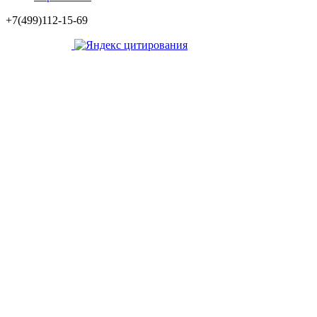
+7(499)112-15-69