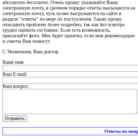
абсолютно бесплатно. Очень прошу: указывайте Вашу
электронную почту, в срочном порядке ответы высылаются на
электронную почту, чуть позже выгружаются на сайте в
разделе "ответы" по мере их поступления. Также прошу
описывать проблему более подробно, так как без осмотра
трудно оценить состояние. Если есть возможность,
присылайте фото. Мне будет приятно, если мои рекомендации
и советы Вам помогут.
С Уважением, Ваш доктор.
Ваше имя:
Ваш E-mail:
Ваш вопрос:
Ответы на воп