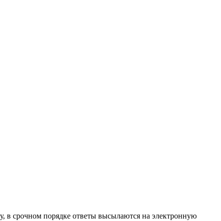
ту, в срочном порядке ответы высылаются на электронную