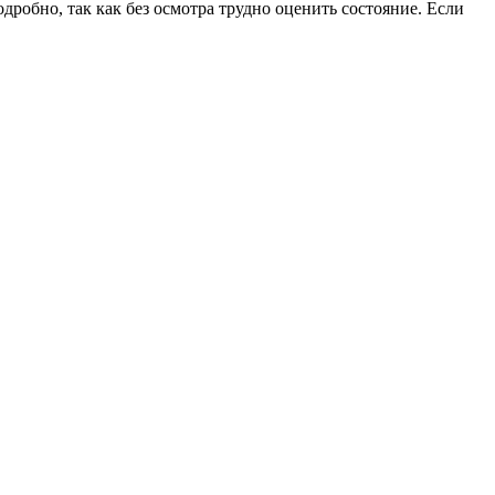
дробно, так как без осмотра трудно оценить состояние. Если