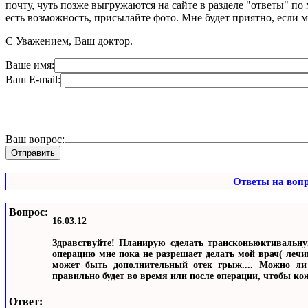
почту, чуть позже выгружаются на сайте в разделе "ответы" по
есть возможность, присылайте фото. Мне будет приятно, если 
С Уважением, Ваш доктор.
Ваше имя:
Ваш E-mail:
Ваш вопрос:
Ответы на воп
Вопрос:
16.03.12
Здравствуйте! Планирую сделать трансконьюктивальну
операцию мне пока не разрешает делать мой врач( лечим
может быть дополнительный отек грыж.... Можно ли 
правильно будет во время или после операции, чтобы ко
Ответ: