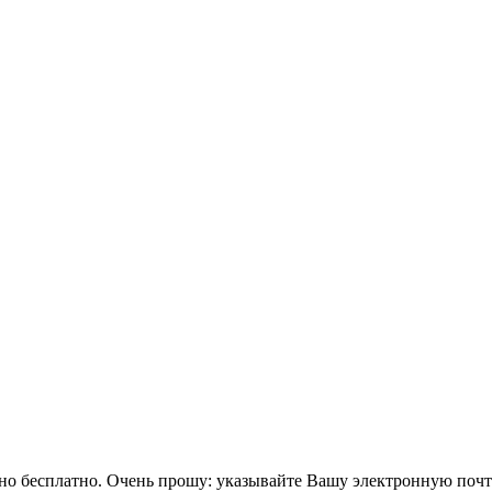
тно бесплатно. Очень прошу: указывайте Вашу электронную поч