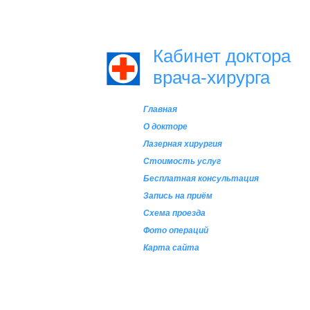
Кабинет доктора
врача-хирурга
Главная
О докторе
Лазерная хирургия
Стоимость услуг
Бесплатная консультация
Запись на приём
Схема проезда
Фото операций
Карта сайта