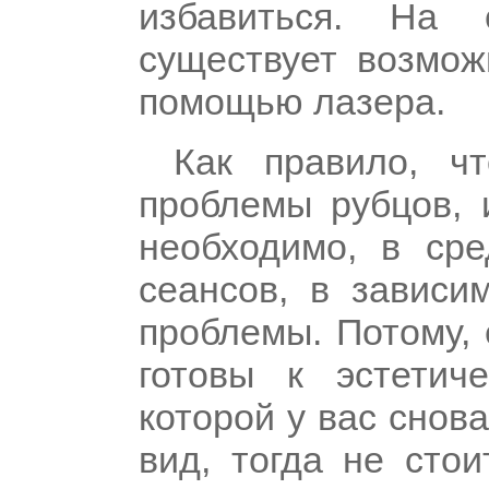
избавиться. На 
существует возмож
помощью лазера.
Как правило, ч
проблемы рубцов, 
необходимо, в сре
сеансов, в зависи
проблемы. Потому, 
готовы к эстетич
которой у вас снов
вид, тогда не стои