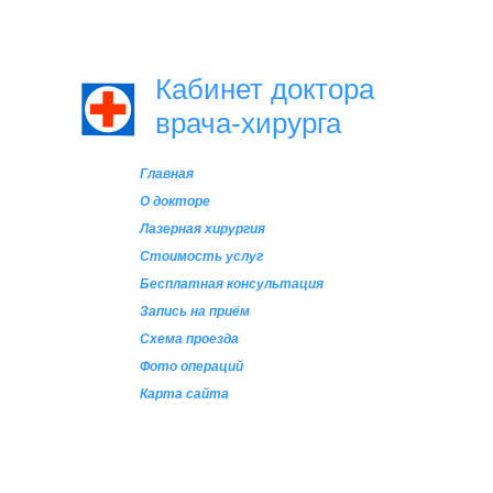
Кабинет доктора
врача-хирурга
Главная
О докторе
Лазерная хирургия
Стоимость услуг
Бесплатная консультация
Запись на приём
Схема проезда
Фото операций
Карта сайта