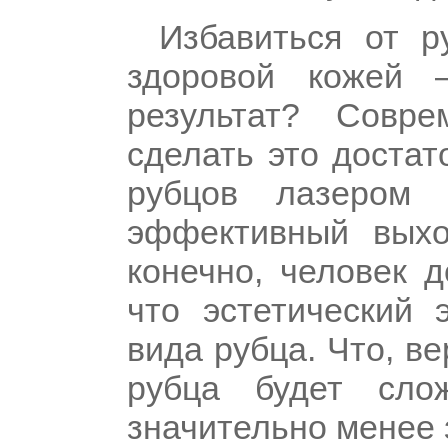
Избавиться от р
здоровой кожей 
результат? Совре
сделать это достат
рубцов лазером
эффективный выхо
конечно, человек д
что эстетический
вида рубца. Что, в
рубца будет сло
значительно менее 