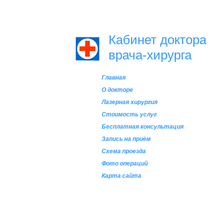
Кабинет доктора
врача-хирурга
Главная
О докторе
Лазерная хирургия
Стоимость услуг
Бесплатная консультация
Запись на приём
Схема проезда
Фото операций
Карта сайта