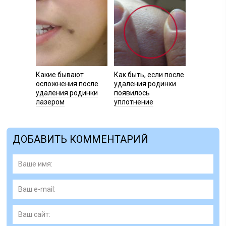
Какие бывают
Как быть, если после
осложнения после
удаления родинки
удаления родинки
появилось
лазером
уплотнение
ДОБАВИТЬ КОММЕНТАРИЙ