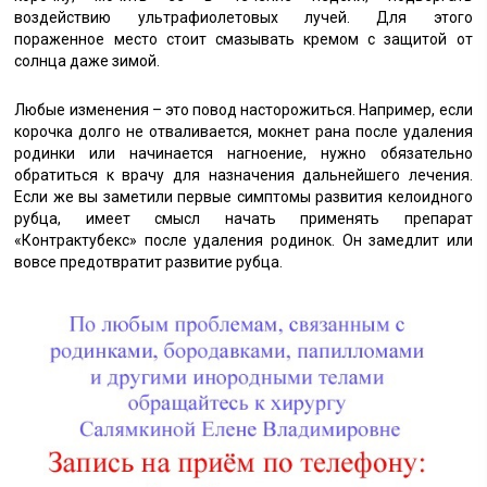
воздействию ультрафиолетовых лучей. Для этого
пораженное место стоит смазывать кремом с защитой от
солнца даже зимой.
Любые изменения – это повод насторожиться. Например, если
корочка долго не отваливается, мокнет рана после удаления
родинки или начинается нагноение, нужно обязательно
обратиться к врачу для назначения дальнейшего лечения.
Если же вы заметили первые симптомы развития келоидного
рубца, имеет смысл начать применять препарат
«Контрактубекс» после удаления родинок. Он замедлит или
вовсе предотвратит развитие рубца.