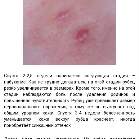
Спустя 2-2,5 недели начинается следующая стадия –
набухание. Как не трудно догадаться, на этой стадии рубец
резко увеличивается в размерах. Кроме того, именно на этой
стадии наблюдаются боль после удаления родинок и
повышенная чувствительность. Рубец уже превышает размер
первоначального поражения, к тому же он выступает над
общим уровнем кожи. Спустя 3-4 недели болезненность
уменьшается, кожа вокруг рубца краснеет, иногда
приобретает синюшный оттенок.