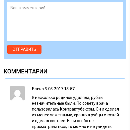
КОММЕНТАРИИ
Елена
3.03.2017 13:57
Я несколько родинок удаляла, рубцы
незначительные были. По совету врача
пользовалась Контрактубексом. Он и сделал
их менее заметными, сравнял рубцы с кожей
и сделал светлее. Если особо не
присматриваться, то можно и не увидеть.