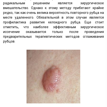
радикальным решением является хирургическое
вмешательство. Однако к этому методу прибегают крайне
редко, так как очень велика вероятность повторного рубца на
месте удаленного. Обязательной в этом случае является
профилактика развития келоидного рубца. Еще стоит
отметить, что наиболее эффективным хирургическое
иссечение оказывается только после проведения
предварительных терапевтических методов сглаживания
рубцов.