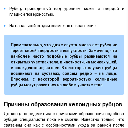
Рубец, приподнятый над уровнем кожи, с твердой и
гладкой поверхностью.
На начальной стадии возможно покраснение.
Примечательно, что даже спустя много лет рубец не
теряет своей твердости и выпуклости. Замечено, что
наиболее часто подобные рубцы развиваются на
открытых участках тела, в частности, на мочках ушей,
в зоне декольте, на шее. В некоторых случаях рубцы
возникают на суставах, совсем редко – на лице.
Впрочем, с некоторой вероятностью келоидные
рубцы могут развиться на любом участке тела.
Причины образования келоидных рубцов
До конца определиться с причинами образования подобных
рубцов специалисты пока не смогли. Известно только, что
связанны они как с особенностями ухода за ранкой после