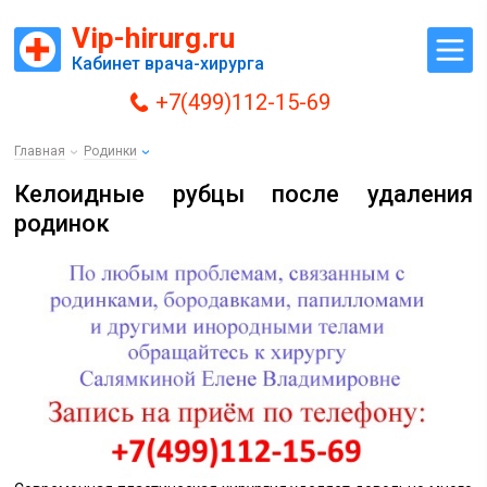
Vip-hirurg.ru
Кабинет врача-хирурга
+7(499)112-15-69
Главная
Родинки
Келоидные рубцы после удаления
родинок